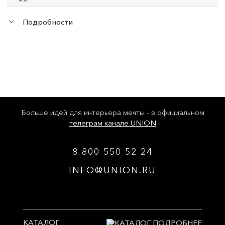
Подробности
Больше идей для интерьера мечты - в официальном
телеграм канале UNION
8 800 550 52 24
INFO@UNION.RU
КАТАЛОГ