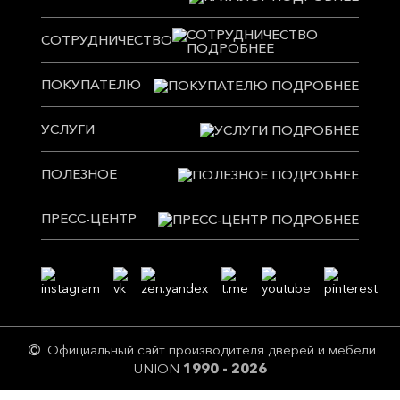
СОТРУДНИЧЕСТВО
ПОКУПАТЕЛЮ
УСЛУГИ
ПОЛЕЗНОЕ
ПРЕСС-ЦЕНТР
Официальный сайт производителя дверей и мебели
UNION
1990 - 2026