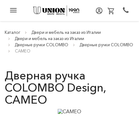
menu
Каталог
Двери и мебель на заказ из Италии
Двери и мебель на заказ из Италии
Дверные ручки COLOMBO
Дверные ручки COLOMBO
CAMEO
Дверная ручка
COLOMBO Design,
CAMEO