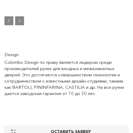
Design
Colombo Design по праву является лидером среди
производителей ручек для входных и межкомнатных
дверей. Это достигается совершенством технологии и
сотрудничеством с известными дизайн-студиями, такими
как BARTOLI, PININFARINA, CASTILIA и др. На все ручки
дается заводская гарантия от 10 до 30 лет.
ОСТАВИТЬ ЗАЯВКУ