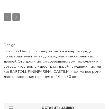
Design
Colombo Design по праву является лидером среди
производителей ручек для входных и межкомнатных
дверей. Это достигается совершенством технологии и
сотрудничеством с известными дизайн-студиями, такими
как BARTOLI, PININFARINA, CASTILIA и др. На все ручки
дается заводская гарантия от 10 до 30 лет.
ОСТАВИТЬ ЗАЯВКУ