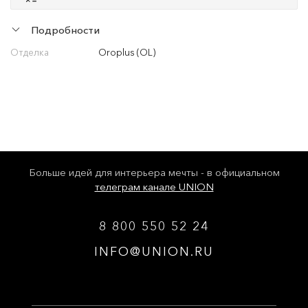
Подробности
Отделка
Oroplus (OL)
Больше идей для интерьера мечты - в официальном
телеграм канале UNION
8 800 550 52 24
INFO@UNION.RU