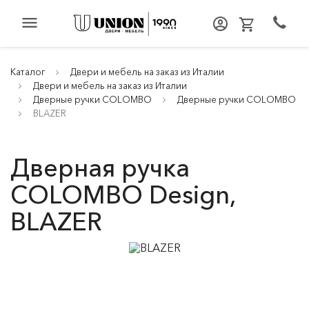
menu
Каталог
Двери и мебель на заказ из Италии
Двери и мебель на заказ из Италии
Дверные ручки COLOMBO
Дверные ручки COLOMBO
BLAZER
Дверная ручка
COLOMBO Design,
BLAZER