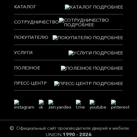
КАТАЛОГ
СОТРУДНИЧЕСТВО
ПОКУПАТЕЛЮ
УСЛУГИ
ПОЛЕЗНОЕ
ПРЕСС-ЦЕНТР
Официальный сайт производителя дверей и мебели
UNION
1990 - 2026