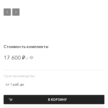
Стоимость комплекта:
17 600 ₽.-
*
Срок производства
от 1 раб. дн.
В КОРЗИНУ