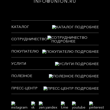
INFO@UNION.RU
КАТАЛОГ
СОТРУДНИЧЕСТВО
ПОКУПАТЕЛЮ
УСЛУГИ
ПОЛЕЗНОЕ
ПРЕСС-ЦЕНТР