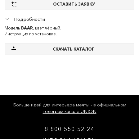
ОСТАВИТЬ ЗАЯВКУ
Подробности
Модель
BAAR
, цвет чёрный.
Инструкция по установке
.
СКАЧАТЬ КАТАЛОГ
Больше идей для интерьера мечты - в официальном
телеграм канале UNION
8 800 550 52 24