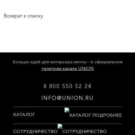
Возврат к списку
Больше идей для интерьера мечты - в официальном
телеграм канале UNION
8 800 550 52 24
INFO@UNION.RU
КАТАЛОГ
СОТРУДНИЧЕСТВО