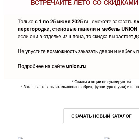
ВСТРЕЧАЙТЕ ЛЕТО СО СКИДКАМИ 
Только
с 1 по 25 июня 2025
вы сможете заказать
л
перегородки, стеновые панели и мебель UNION 
если они в отделке из шпона, то скидка вырастает
д
Не упустите возможность заказать двери и мебель 
Подробнее на сайте
union.ru
* Скидки и акции не суммируются
* Заказные товары итальянских фабрик, фурнитура (ручки) и пена
СКАЧАТЬ НОВЫЙ КАТАЛОГ