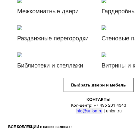
Межкомнатные двери
Гардеробн
Раздвижные перегородки
Стеновые п
Библиотеки и стеллажи
Витрины и 
Выбрать двери и мебель
КОНТАКТЫ
Кол-центр: +7 495 231 4343
info@union.ru
|
union.ru
ВСЕ КОЛЛЕКЦИИ в наших салонах: