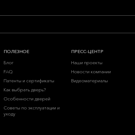
ПОЛЕЗНОЕ
ПРЕСС-ЦЕНТР
Блог
Наши проекты
FAQ
Новости компании
Патенты и сертификаты
Видеоматериалы
Как выбрать дверь?
Особенности дверей
Советы по эксплуатации и
уходу