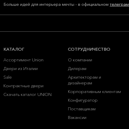
Больше идей для интерьера мечты - в официальном
телеграм
КАТАЛОГ
СОТРУДНИЧЕСТВО
Ассортимент Union
О компании
Двери из Италии
Дилерам
Sale
Архитекторам и
дизайнерам
Контрактные двери
Корпоративным клиентам
Скачать каталог UNION
Конфигуратор
Поставщикам
Вакансии