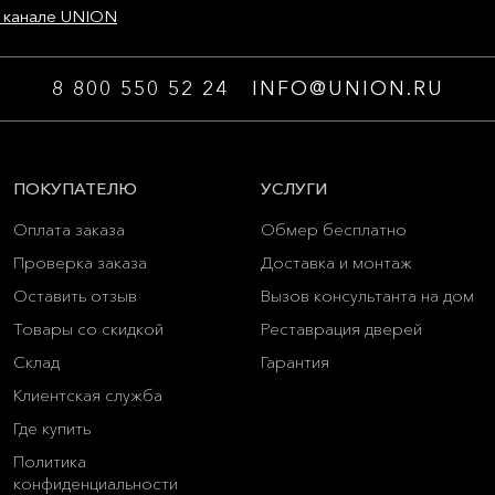
 канале UNION
8 800 550 52 24
INFO@UNION.RU
ПОКУПАТЕЛЮ
УСЛУГИ
Оплата заказа
Обмер бесплатно
Проверка заказа
Доставка и монтаж
Оставить отзыв
Вызов консультанта на дом
Товары со скидкой
Реставрация дверей
Склад
Гарантия
Клиентская служба
Где купить
Политика
конфиденциальности