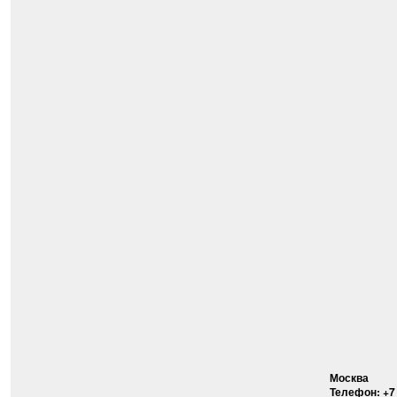
Москва
Телефон: +7