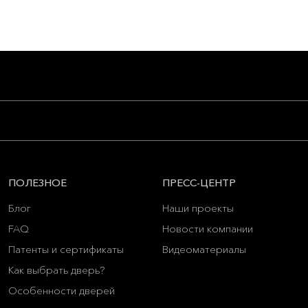
ПОЛЕЗНОЕ
ПРЕСС-ЦЕНТР
Блог
Наши проекты
FAQ
Новости компании
Патенты и сертификаты
Видеоматериалы
Как выбрать дверь?
Особенности дверей