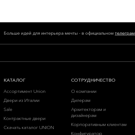
Больше идей для интерьера мечты - в официальном
телеграм
КАТАЛОГ
СОТРУДНИЧЕСТВО
Ассортимент Union
О компании
Двери из Италии
Дилерам
Sale
Архитекторам и
дизайнерам
Контрактные двери
Корпоративным клиентам
Скачать каталог UNION
Конфигуратор