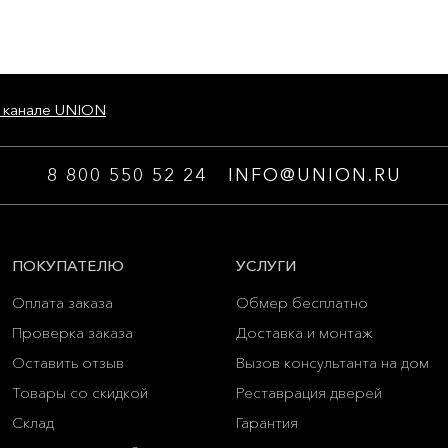
 канале UNION
8 800 550 52 24
INFO@UNION.RU
ПОКУПАТЕЛЮ
УСЛУГИ
Оплата заказа
Обмер бесплатно
Проверка заказа
Доставка и монтаж
Оставить отзыв
Вызов консультанта на дом
Товары со скидкой
Реставрация дверей
Склад
Гарантия