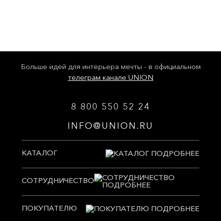
Больше идей для интерьера мечты - в официальном
телеграм канале UNION
8 800 550 52 24
INFO@UNION.RU
КАТАЛОГ
СОТРУДНИЧЕСТВО
ПОКУПАТЕЛЮ