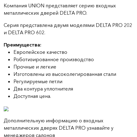
Компания UNION представляет серию входных
металлических дверей DELTA PRO.
Серия представлена двумя моделями DELTA PRO 202
и DELTA PRO 602.
Преимущества:
Европейское качество
Роботизированное производство
Прочные и легкие
Изготовлены из высоколегированная стали
Регулируемые петли
Два контура уплотнителя
Доступная цена.
Дополнительную информацию о входных
металлических дверях DELTA PRO узнавайте у
менеджеров салонов