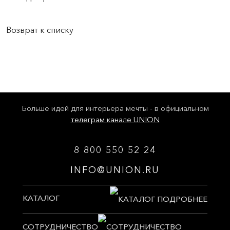
Возврат к списку
Больше идей для интерьера мечты - в официальном
телеграм канале UNION
8 800 550 52 24
INFO@UNION.RU
КАТАЛОГ
СОТРУДНИЧЕСТВО