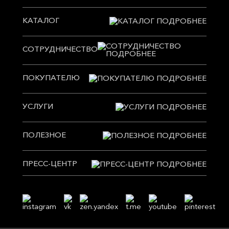
КАТАЛОГ
СОТРУДНИЧЕСТВО
ПОКУПАТЕЛЮ
УСЛУГИ
ПОЛЕЗНОЕ
ПРЕСС-ЦЕНТР