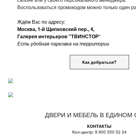
Воспользоваться промокодом можно только один ра
Ждём Вас по адресу:
Москва, 1-й Щипковский пер., 4,
Галерея интерьеров "ТВИНСТОР
"
Есть удобная парковка на территории
Как добраться?
ДВЕРИ И МЕБЕЛЬ В ЕДИНОМ 
КОНТАКТЫ
Кол-центр:
8 800 550 52 24