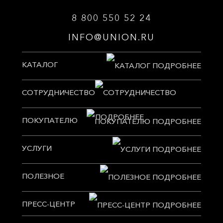
8 800 550 52 24
INFO@UNION.RU
КАТАЛОГ
СОТРУДНИЧЕСТВО
ПОКУПАТЕЛЮ
УСЛУГИ
ПОЛЕЗНОЕ
ПРЕСС-ЦЕНТР