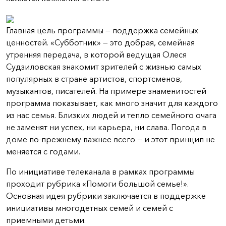
Главная цель программы — поддержка семейных
ценностей. «Субботник» — это добрая, семейная
утренняя передача, в которой ведущая Олеся
Судзиловская знакомит зрителей с жизнью самых
популярных в стране артистов, спортсменов,
музыкантов, писателей. На примере знаменитостей
программа показывает, как много значит для каждого
из нас семья. Близких людей и тепло семейного очага
не заменят ни успех, ни карьера, ни слава. Погода в
доме по-прежнему важнее всего — и этот принцип не
меняется с годами.
По инициативе телеканала в рамках программы
проходит рубрика «Помоги большой семье!».
Основная идея рубрики заключается в поддержке
инициативы многодетных семей и семей с
приемными детьми.