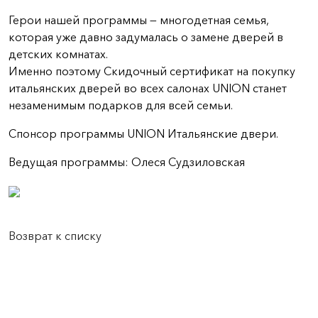
Герои нашей программы — многодетная семья,
которая уже давно задумалась о замене дверей в
детских комнатах.
Именно поэтому Скидочный сертификат на покупку
итальянских дверей во всех салонах UNION станет
незаменимым подарков для всей семьи.
Спонсор программы UNION Итальянские двери.
Ведущая программы: Олеся Судзиловская
Возврат к списку