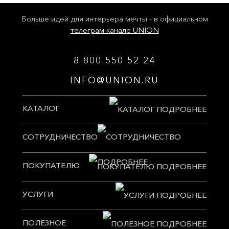
Больше идей для интерьера мечты - в официальном
телеграм канале UNION
8 800 550 52 24
INFO@UNION.RU
КАТАЛОГ
СОТРУДНИЧЕСТВО
ПОКУПАТЕЛЮ
УСЛУГИ
ПОЛЕЗНОЕ