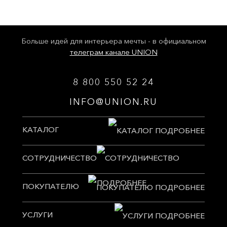
Больше идей для интерьера мечты - в официальном
телеграм канале UNION
8 800 550 52 24
INFO@UNION.RU
КАТАЛОГ
СОТРУДНИЧЕСТВО
ПОКУПАТЕЛЮ
УСЛУГИ