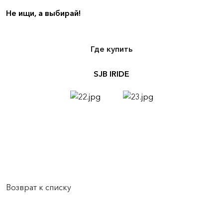
Не ищи, а выбирай!
Где купить
SJB IRIDE
Возврат к списку