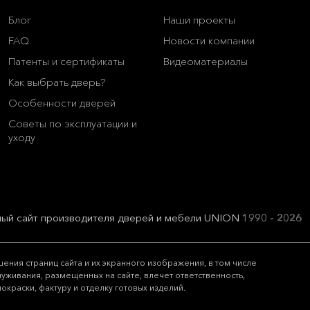
Блог
Наши проекты
FAQ
Новости компании
Патенты и сертификаты
Видеоматериалы
Как выбрать дверь?
Особенности дверей
Советы по эксплуатации и
уходу
ый сайт производителя дверей и мебели UNION
1990 - 2026
ния страниц сайта и их экранного изображения, в том числе
живания, размещенных на сайте, влечет ответственность,
окраски, фактуру и отделку готовых изделий.