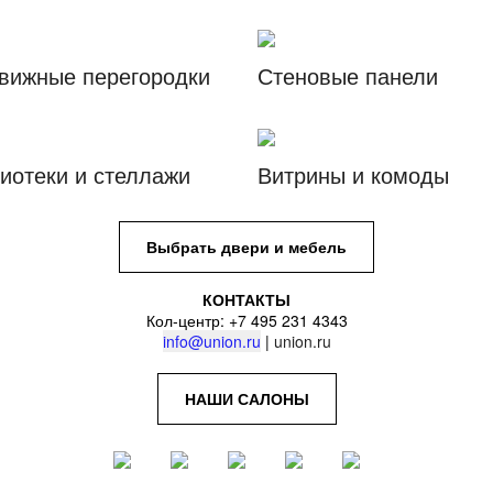
вижные перегородки
Стеновые панели
иотеки и стеллажи
Витрины и комоды
Выбрать двери и мебель
КОНТАКТЫ
Кол-центр: +7 495 231 4343
info@union.ru
|
union.ru
НАШИ САЛОНЫ