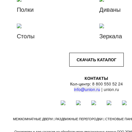
Полки
Диваны
Столы
Зеркала
СКАЧАТЬ КАТАЛОГ
КОНТАКТЫ
Кол-центр:
8 800 550 52 24
info@union.ru
|
union.ru
МЕЖКОМНАТНЫЕ ДВЕРИ | РАЗДВИЖНЫЕ ПЕРЕГОРОДКИ | СТЕНОВЫЕ ПАНЕ
Ознакомлен и даю согласие на обработку моих персональных данных ООО "ЮН