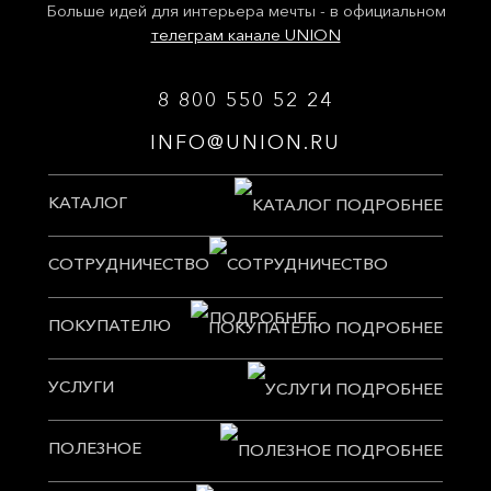
Больше идей для интерьера мечты - в официальном
телеграм канале UNION
8 800 550 52 24
INFO@UNION.RU
КАТАЛОГ
СОТРУДНИЧЕСТВО
ПОКУПАТЕЛЮ
УСЛУГИ
ПОЛЕЗНОЕ