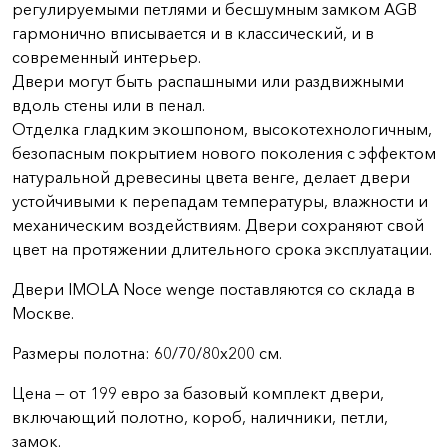
регулируемыми петлями и бесшумным замком AGB
гармонично вписывается и в классический, и в
современный интерьер.
Двери могут быть распашными или раздвижными
вдоль стены или в пенал.
Отделка гладким экошпоном, высокотехнологичным,
безопасным покрытием нового поколения с эффектом
натуральной древесины цвета венге, делает двери
устойчивыми к перепадам температуры, влажности и
механическим воздействиям. Двери сохраняют свой
цвет на протяжении длительного срока эксплуатации.
Двери IMOLA Noce wenge поставляются со склада в
Москве.
Размеры полотна: 60/70/80x200 см.
Цена — от 199 евро за базовый комплект двери,
включающий полотно, короб, наличники, петли,
замок.