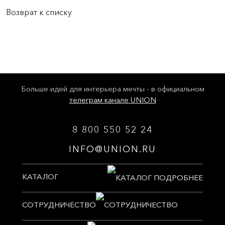
Возврат к списку
Больше идей для интерьера мечты - в официальном
телеграм канале UNION
8 800 550 52 24
INFO@UNION.RU
КАТАЛОГ
СОТРУДНИЧЕСТВО