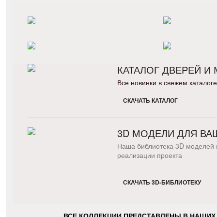
КАТАЛОГ ДВЕРЕЙ И
Все новинки в свежем каталоге
СКАЧАТЬ КАТАЛОГ
3D МОДЕЛИ ДЛЯ ВА
Наша библиотека 3D моделей 
реализации проекта
СКАЧАТЬ 3D-БИБЛИОТЕКУ
ВСЕ КОЛЛЕКЦИИ ПРЕДСТАВЛЕНЫ В НАШИХ