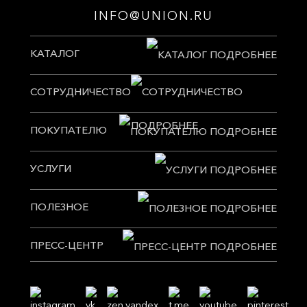
INFO@UNION.RU
КАТАЛОГ
СОТРУДНИЧЕСТВО
ПОКУПАТЕЛЮ
УСЛУГИ
ПОЛЕЗНОЕ
ПРЕСС-ЦЕНТР