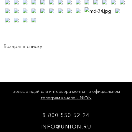
Возврат к списку
Больше идей для интерьера мечты - в официальном
телеграм канале UNION
8 800 550 52 24
INFO@UNION.RU