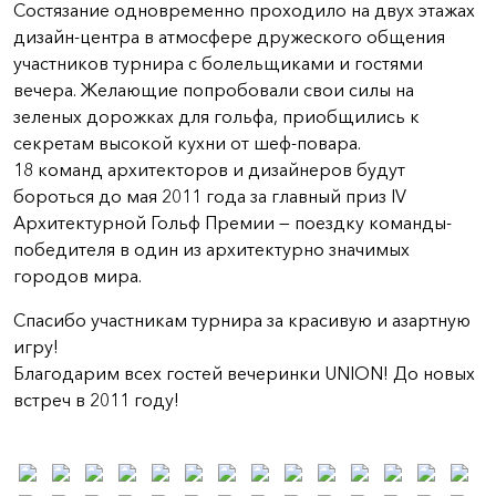
Состязание одновременно проходило на двух этажах
дизайн-центра в атмосфере дружеского общения
участников турнира с болельщиками и гостями
вечера. Желающие попробовали свои силы на
зеленых дорожках для гольфа, приобщились к
секретам высокой кухни от шеф-повара.
18 команд архитекторов и дизайнеров будут
бороться до мая 2011 года за главный приз IV
Архитектурной Гольф Премии — поездку команды-
победителя в один из архитектурно значимых
городов мира.
Спасибо участникам турнира за красивую и азартную
игру!
Благодарим всех гостей вечеринки UNION! До новых
встреч в 2011 году!