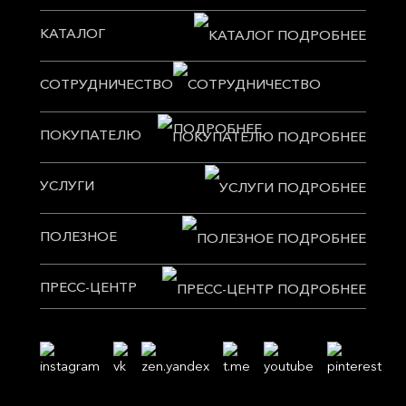
КАТАЛОГ
СОТРУДНИЧЕСТВО
ПОКУПАТЕЛЮ
УСЛУГИ
ПОЛЕЗНОЕ
ПРЕСС-ЦЕНТР