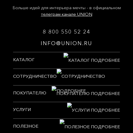
Больше идей для интерьера мечты - в официальном
телеграм канале UNION
8 800 550 52 24
INFO@UNION.RU
КАТАЛОГ
СОТРУДНИЧЕСТВО
ПОКУПАТЕЛЮ
УСЛУГИ
ПОЛЕЗНОЕ