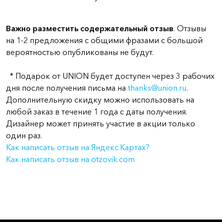
Важно
разместить содержательный отзыв
. Отзывы
на 1-2 предложения с общими фразами с большой
вероятностью опубликованы не будут.
* Подарок от UNION будет доступен через 3 рабочих
дня после получения письма на
thanks@union.ru
.
Дополнительную скидку можно использовать на
любой заказ в течение 1 года с даты получения.
Дизайнер может принять участие в акции только
один раз.
Как написать отзыв на Яндекс.Картах?
Как написать отзыв на otzovik.com