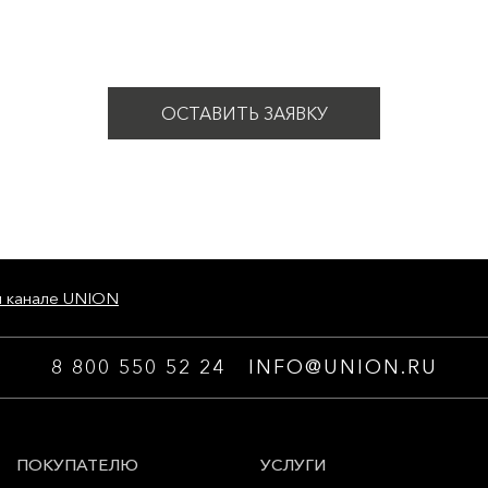
ОСТАВИТЬ ЗАЯВКУ
м канале UNION
8 800 550 52 24
INFO@UNION.RU
ПОКУПАТЕЛЮ
УСЛУГИ