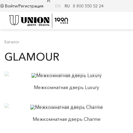
Войти/Регистрация
EN
RU
8 800 550 52 24
Каталог
GLAMOUR
Межкомнатная дверь Luxury
Межкомнатная дверь Charme