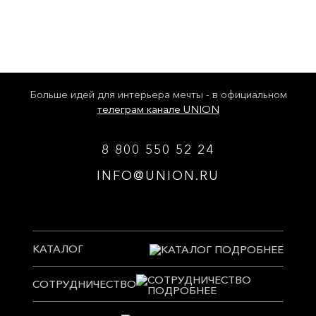
Больше идей для интерьера мечты - в официальном
телеграм канале UNION
8 800 550 52 24
INFO@UNION.RU
КАТАЛОГ
СОТРУДНИЧЕСТВО