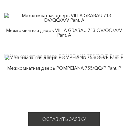
Межкомнатная дверь VILLA GRABAU 713 OV/QQ/A/V
Pant. A
Межкомнатная дверь POMPEIANA 755/QQ/P Pant. P
ОСТАВИТЬ ЗАЯВКУ