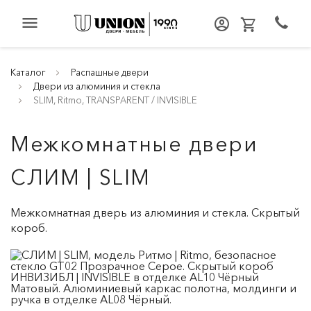
menu
Каталог
Распашные двери
Двери из алюминия и стекла
SLIM, Ritmo, TRANSPARENT / INVISIBLE
Межкомнатные двери
СЛИМ | SLIM
Межкомнатная дверь из алюминия и стекла. Скрытый
короб.