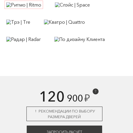
120
?
₽
900
РЕКОМЕНДАЦИИ ПО ВЫБОРУ
РАЗМЕРА ДВЕРЕЙ
ЗАПРОСИТЬ РАСЧЁТ