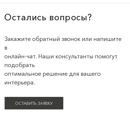
Остались вопросы?
Закажите обратный звонок или напишите
в
онлайн-чат. Наши консультанты помогут
подобрать
оптимальное решение для вашего
интерьера.
ОСТАВИТЬ ЗАЯВКУ