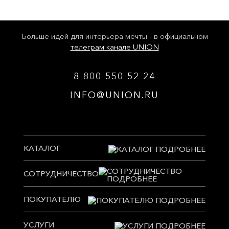
Больше идей для интерьера мечты - в официальном
телеграм канале UNION
8 800 550 52 24
INFO@UNION.RU
КАТАЛОГ
СОТРУДНИЧЕСТВО
ПОКУПАТЕЛЮ
УСЛУГИ