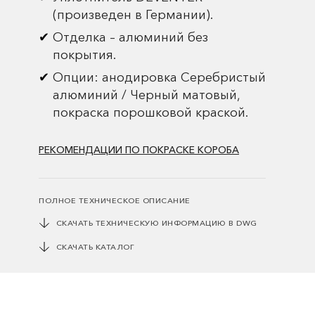
(произведен в Германии).
Отделка – алюминий без
покрытия.
Опции: анодировка Серебристый
алюминий / Черный матовый,
покраска порошковой краской.
РЕКОМЕНДАЦИИ ПО ПОКРАСКЕ КОРОБА
ПОЛНОЕ ТЕХНИЧЕСКОЕ ОПИСАНИЕ
СКАЧАТЬ ТЕХНИЧЕСКУЮ ИНФОРМАЦИЮ В DWG
СКАЧАТЬ КАТАЛОГ