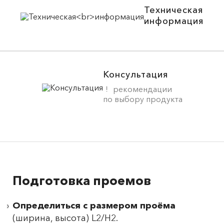
Техническая
информация
Консультация
рекомендации
по выбору продукта
Подготовка проемов
Определиться с размером проёма
(ширина, высота) L2/H2.