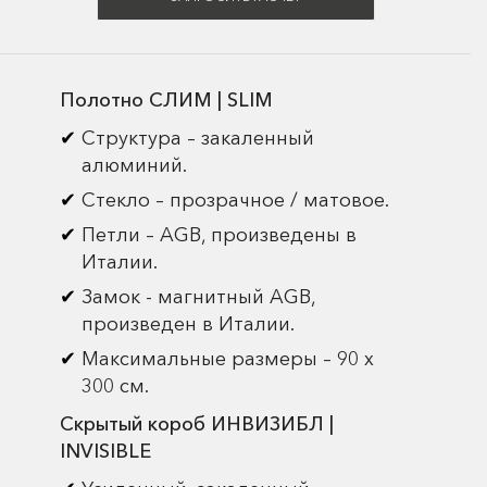
Полотно СЛИМ | SLIM
Структура – закаленный
алюминий.
Стекло – прозрачное / матовое.
Петли – AGB, произведены в
Италии.
Замок - магнитный AGB,
произведен в Италии.
Максимальные размеры – 90 х
300 см.
Скрытый короб ИНВИЗИБЛ |
INVISIBLE