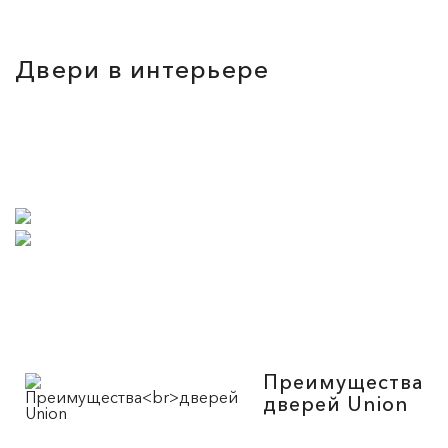
Двери в интерьере
Преимущества
дверей Union