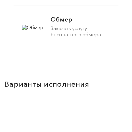
Обмер
Заказать услугу
бесплатного обмера
Варианты исполнения