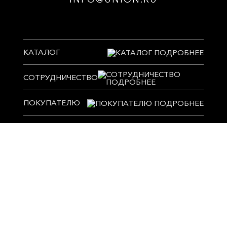
КАТАЛОГ
СОТРУДНИЧЕСТВО
ПОКУПАТЕЛЮ
УСЛУГИ
ПОЛЕЗНОЕ
ПРЕСС-ЦЕНТР