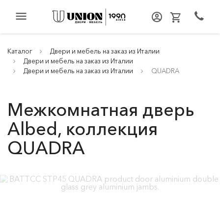
menu
Каталог
Двери и мебель на заказ из Италии
Двери и мебель на заказ из Италии
Двери и мебель на заказ из Италии
QUADRA
Межкомнатная дверь
Albed, коллекция
QUADRA